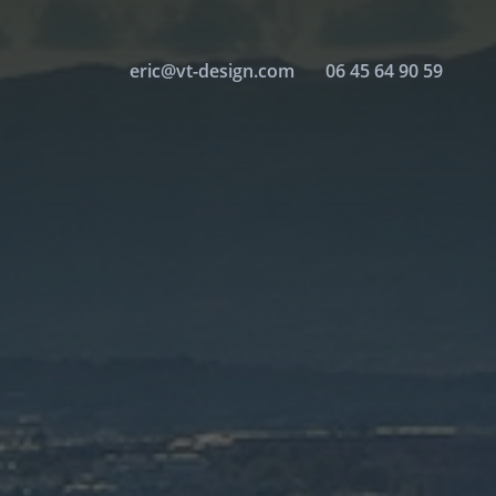
eric@vt-design.com
06 45 64 90 59